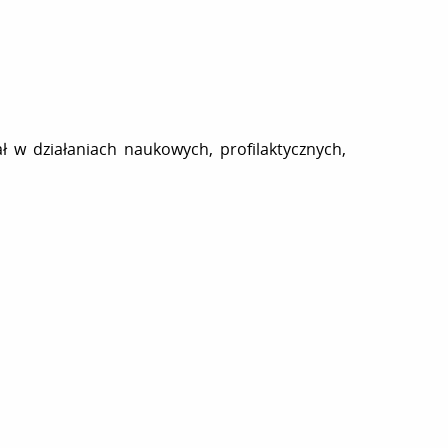
 w działaniach naukowych, profilaktycznych,