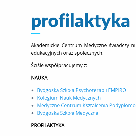
profilaktyka
Akademickie Centrum Medyczne świadczy nie 
edukacyjnych oraz społecznych.
Ściśle współpracujemy z:
NAUKA
Bydgoska Szkoła Psychoterapii EMPIRO
Kolegium Nauk Medycznych
Medyczne Centrum Kształcenia Podyplomow
Bydgoska Szkoła Medyczna
PROFILAKTYKA