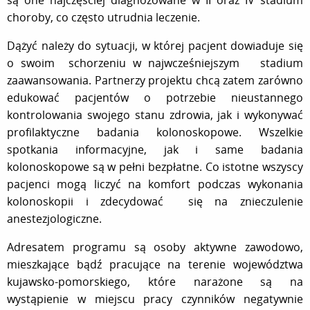
choroby, co często utrudnia leczenie.
Dążyć należy do sytuacji, w której pacjent dowiaduje się
o swoim schorzeniu w najwcześniejszym stadium
zaawansowania. Partnerzy projektu chcą zatem zarówno
edukować pacjentów o potrzebie nieustannego
kontrolowania swojego stanu zdrowia, jak i wykonywać
profilaktyczne badania kolonoskopowe. Wszelkie
spotkania informacyjne, jak i same badania
kolonoskopowe są w pełni bezpłatne. Co istotne wszyscy
pacjenci mogą liczyć na komfort podczas wykonania
kolonoskopii i zdecydować się na znieczulenie
anestezjologiczne.
Adresatem programu są osoby aktywne zawodowo,
mieszkające bądź pracujące na terenie województwa
kujawsko-pomorskiego, które narażone są na
wystąpienie w miejscu pracy czynników negatywnie