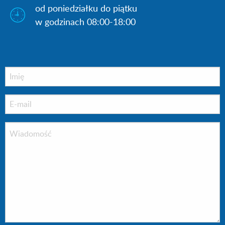
od poniedziałku do piątku
w godzinach 08:00-18:00