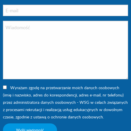
Wyrażam zgodę na przetwarzanie moich danych osobowych
(imię i nazwisko, adres do korespondencji, adres e-mail, nr telefonu)
przez administratora danych osobowych - WSG w celach związanych
z procesami rekrutacji i realizacją usług edukacyjnych w dowolnym
czasie, zgodnie z ustawą o ochronie danych osobowych.