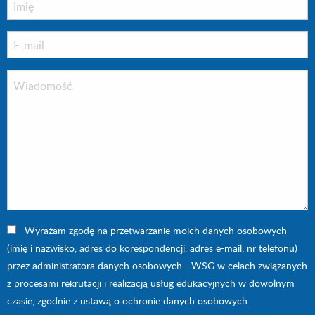
Wyrażam zgodę na przetwarzanie moich danych osobowych
(imię i nazwisko, adres do korespondencji, adres e-mail, nr telefonu)
przez administratora danych osobowych - WSG w celach związanych
z procesami rekrutacji i realizacją usług edukacyjnych w dowolnym
czasie, zgodnie z ustawą o ochronie danych osobowych.