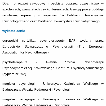
Dbam o rozwój zawodowy i osobisty poprzez uczestnictwo w
szkoleniach, warsztatach czy konferencjach. A swoją pracę poddaję
regularnej superwizji u superwizorów Polskiego Towarzystwa
Psychologicznego oraz Polskiego Towarzystwa Psychiatrycznego.
wykształcenie
europejski certyfikat psychoterapeuty EAP wydany przez
Europejskie Stowarzyszenie Psychoterapii (The European
Association for Psychotherapy)
psychoterapeuta - 4-letnia Szkoła Psychoterapii
Psychodynamicznej Krakowskiego Centrum Psychodynamicznego
(dyplom nr 292)
magister psychologii - Uniwersytet Kazimierza Wielkiego w
Bydgoszczy, Wydział Pedagogiki i Psychologii
magister pedagogiki - Uniwersytet Kazimierza Wielkiego w
Bydgoszczy, Wydział Pedagogiki i Psychologii