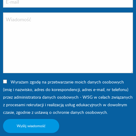
Wyrażam zgodę na przetwarzanie moich danych osobowych
(imię i nazwisko, adres do korespondencji, adres e-mail, nr telefonu)
przez administratora danych osobowych - WSG w celach związanych
z procesami rekrutacji i realizacją usług edukacyjnych w dowolnym
czasie, zgodnie z ustawą o ochronie danych osobowych.