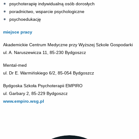
psychoterapię indywidualną osób dorosłych
poradnictwo, wsparcie psychologiczne
psychoedukację
miejsce pracy
Akademickie Centrum Medyczne przy Wyższej Szkole Gospodarki
ul. A. Naruszewicza 11, 85-230 Bydgoszcz
Mental-med
ul. Dr E. Warmińskiego 6/2, 85-054 Bydgoszcz
Bydgoska Szkoła Psychoterapii EMPIRO
ul. Garbary 2, 85-229 Bydgoszcz
www.empiro.wsg.pl