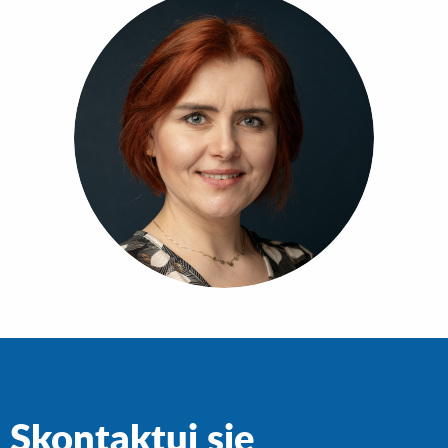
Skontaktuj się