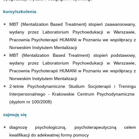
kursy/szkolenia
MBT (Mentalization Based Treatment) stopień zaawansowany,
wydany przez Laboratorium Psychoedukacji w Warszawie,
Pracownia Psychoterapii HUMANI w Poznaniu we współpracy z
Norweskim Instytutem Mentalizacji
MBT (Mentalization Based Treatment) stopień podstawowy,
wydany przez Laboratorium Psychoedukacji w Warszawie,
Pracownia Psychoterapii HUMANI w Poznaniu we współpracy z
Norweskim Instytutem Mentalizacji
2-letnie Psychodynamiczne Studium Socjoterapii i Treningu
Interpersonalnego - Krakowskie Centrum Psychodynamiczne
(dyplom nr 100/2008)
zajmuję się
diagnozę psychologiczną, psychoterapeutyczną celem
kwalifikacji do adekwatnej formy pomocy