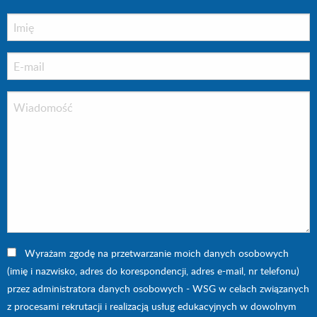
Wyrażam zgodę na przetwarzanie moich danych osobowych
(imię i nazwisko, adres do korespondencji, adres e-mail, nr telefonu)
przez administratora danych osobowych - WSG w celach związanych
z procesami rekrutacji i realizacją usług edukacyjnych w dowolnym