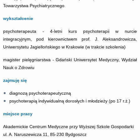
Towarzystwa Psychiatrycznego
.
wykształcenie
psychoterapeuta - 4-letni kurs psychoterapii w nurcie
integracyjnym, pod kierownictwem prof. J. Aleksandrowicza,
Uniwersytetu Jagiellońskiego w Krakowie (w trakcie szkolenia)
magister pielęgniarstwa - Gdański Uniwersytet Medyczny, Wydział
Nauk o Zdrowiu
zajmuję się
diagnozą psychoterapeutyczną
psychoterapią indywidualną dorosłych i młodzieży (po 17 r.ż.)
miejsce pracy
Akademickie Centrum Medyczne przy Wyższej Szkole Gospodarki
ul. A. Naruszewicza 11, 85-230 Bydgoszcz