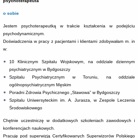
psychoterapeuta
o sobie
Jestem psychoterapeutką w trakcie kształcenia w podejściu
psychodynamicznym.
Doświadczenia w pracy z pacjentami i klientami zdobywałam m. in
w:
10 Klinicznym Szpitalu Wojskowym, na oddziale dziennym
psychiatrycznym w Bydgoszczy
Szpitalu Psychiatrycznym w Toruniu, na oddziale
ogólnopsychiatrycznym Męskim
Poradni Zdrowia Psychicznego „Stawowa” w Bydgoszczy
Szpitalu Uniwersyteckim im. A. Jurasza, w Zespole Leczenia
Środowiskowego
Chętnie uczestniczę w dodatkowych szkoleniach zawodowych i
konferencjach naukowych.
Pracuję pod superwizją Certyfikowanych Superwizorów Polskiego